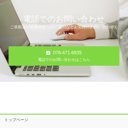
電話でのお問い合わせ
ご依頼及び業務内容へのご質問などお気軽にお問い合わせく
ださい
076-471-6935
電話でのお問い合わせはこちら
トップページ