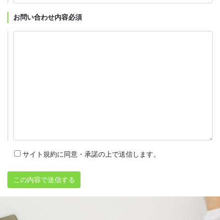
お問い合わせ内容
必須
サイト規約に同意・承諾の上で送信します。