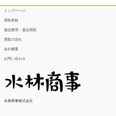
トップページ
買取商材
遺品整理・遺品買取
買取の流れ
会社概要
お問い合わせ
水林商事株式会社