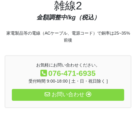
雑線2
金額調整中
/kg（税込）
家電製品等の電線（ACケーブル、電源コード）で銅率は25~35%
前後
お気軽にお問い合わせください。
076-471-6935
受付時間 9:00-18:00 [ 土・日・祝日除く ]
お問い合わせ